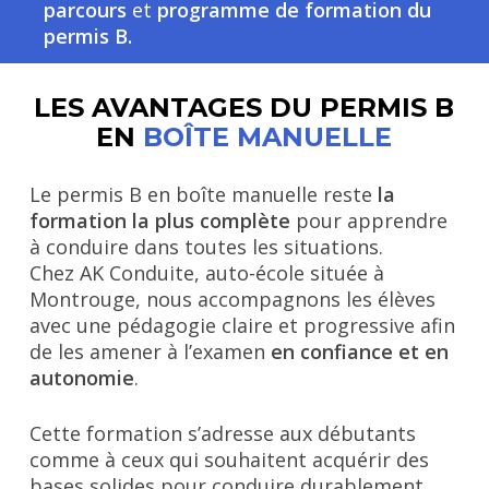
parcours
et
programme de formation du
permis B
.
LES AVANTAGES DU PERMIS B
EN
BOÎTE MANUELLE
Le permis B en boîte manuelle reste
la
formation la plus complète
pour apprendre
à conduire dans toutes les situations.
Chez AK Conduite, auto-école située à
Montrouge, nous accompagnons les élèves
avec une pédagogie claire et progressive afin
de les amener à l’examen
en confiance et en
autonomie
.
Cette formation s’adresse aux débutants
comme à ceux qui souhaitent acquérir des
bases solides pour conduire durablement,