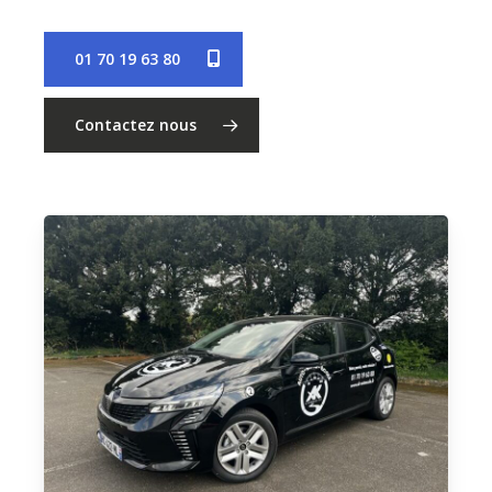
01 70 19 63 80
Contactez nous