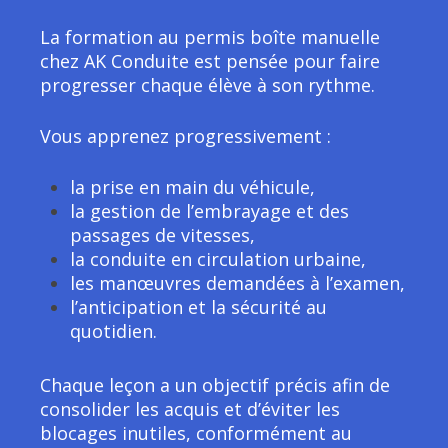
La formation au permis boîte manuelle
chez AK Conduite est pensée pour faire
progresser chaque élève à son rythme.
Vous apprenez progressivement :
la prise en main du véhicule,
la gestion de l’embrayage et des
passages de vitesses,
la conduite en circulation urbaine,
les manœuvres demandées à l’examen,
l’anticipation et la sécurité au
quotidien.
Chaque leçon a un objectif précis afin de
consolider les acquis et d’éviter les
blocages inutiles, conformément au