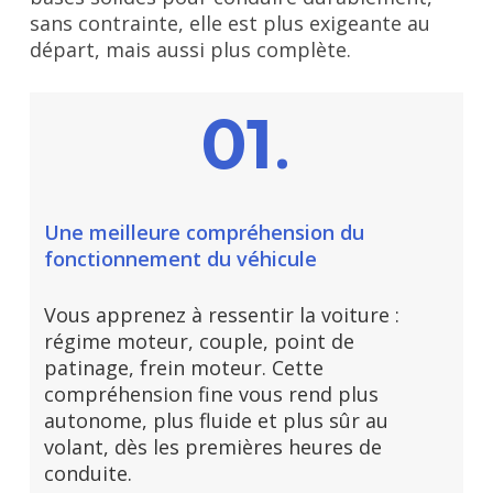
sans contrainte, elle est plus exigeante au
départ, mais aussi plus complète.
.
01
Une meilleure compréhension du
fonctionnement du véhicule
Vous apprenez à ressentir la voiture :
régime moteur, couple, point de
patinage, frein moteur. Cette
compréhension fine vous rend plus
autonome, plus fluide et plus sûr au
volant, dès les premières heures de
conduite.