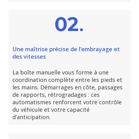
.
02
Une
maîtrise précise de l’embrayage
et
des vitesses
La boîte manuelle vous forme à une
coordination complète entre les pieds et
les mains. Démarrages en côte, passages
de rapports, rétrogradages : ces
automatismes renforcent votre contrôle
du véhicule et votre capacité
d’anticipation.