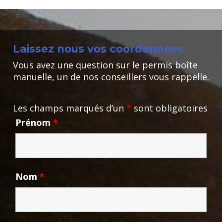
Laissez nous vos coordonnées
Vous avez une question sur le permis boîte
manuelle, un de nos conseillers vous rappelle.
Les champs marqués d’un
*
sont obligatoires
Prénom
*
Nom
*