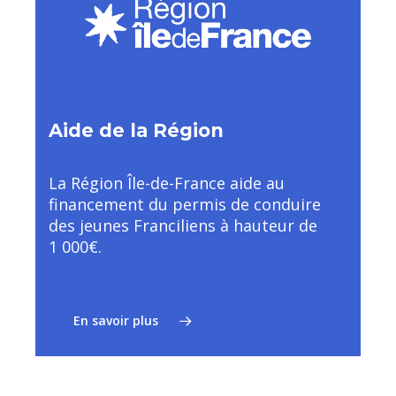
Aide de la Région
La Région Île-de-France aide au
financement du permis de conduire
des jeunes Franciliens à hauteur de
1 000€.
En savoir plus