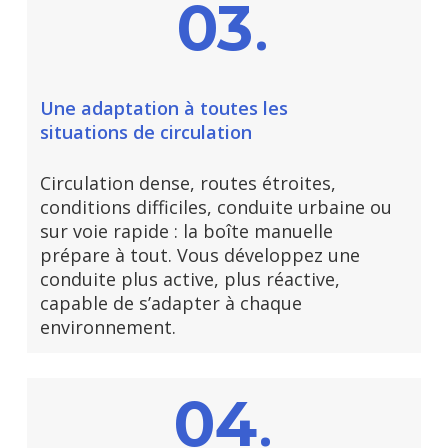
.
03
Une adaptation à toutes les
situations de circulation
Circulation dense, routes étroites,
conditions difficiles, conduite urbaine ou
sur voie rapide : la boîte manuelle
prépare à tout. Vous développez une
conduite plus active, plus réactive,
capable de s’adapter à chaque
environnement.
.
04