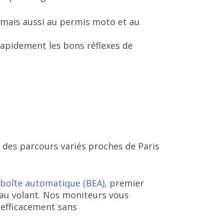
 mais aussi au permis moto et au
pidement les bons réflexes de
c des parcours variés proches de Paris
boîte automatique (BEA)
, premier
au volant. Nos moniteurs vous
 efficacement sans