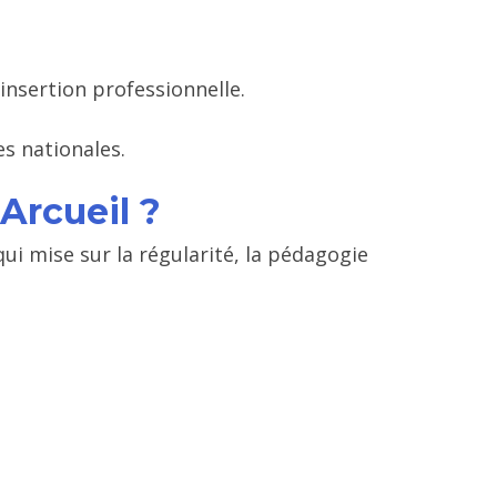
insertion professionnelle.
s nationales.
Arcueil ?
qui mise sur la régularité, la pédagogie