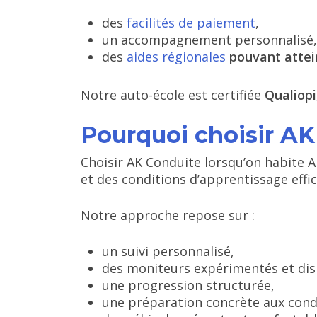
des
facilités de paiement
,
un accompagnement personnalisé,
des
aides régionales
pouvant attei
Notre auto-école est certifiée
Qualiopi
Pourquoi choisir AK
Choisir AK Conduite lorsqu’on habite Ar
et des conditions d’apprentissage effic
Notre approche repose sur :
un suivi personnalisé,
des moniteurs expérimentés et dis
une progression structurée,
une préparation concrète aux condit