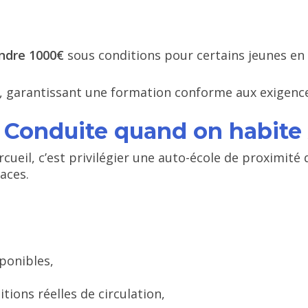
ndre 1000€
sous conditions pour certains jeunes en 
, garantissant une formation conforme aux exigence
 Conduite quand on habite 
cueil, c’est privilégier une auto-école de proximité 
aces.
ponibles,
ions réelles de circulation,