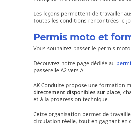
Les leçons permettent de travailler aus
toutes les conditions rencontrées le jo
Permis moto et form
Vous souhaitez passer le permis moto 
Découvrez notre page dédiée au
permi
passerelle A2 vers A.
AK Conduite propose une formation m
directement disponibles sur place
, ch
et à la progression technique.
Cette organisation permet de travailler
circulation réelle, tout en gagnant en