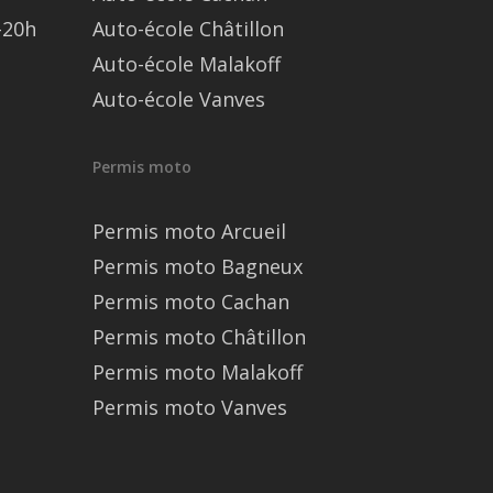
–20h
Auto-école Châtillon
Auto-école Malakoff
Auto-école Vanves
Permis moto
Permis moto Arcueil
Permis moto Bagneux
Permis moto Cachan
Permis moto Châtillon
Permis moto Malakoff
Permis moto Vanves