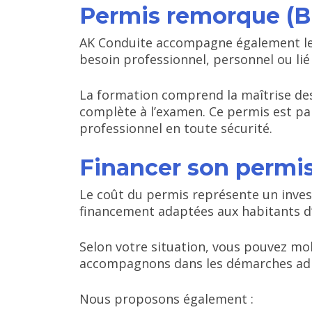
Permis remorque (BE
AK Conduite accompagne également les
besoin professionnel, personnel ou lié 
La formation comprend la maîtrise des
complète à l’examen. Ce permis est pa
professionnel en toute sécurité.
Financer son permis
Le coût du permis représente un inves
financement adaptées aux habitants d’
Selon votre situation, vous pouvez mo
accompagnons dans les démarches admini
Nous proposons également :