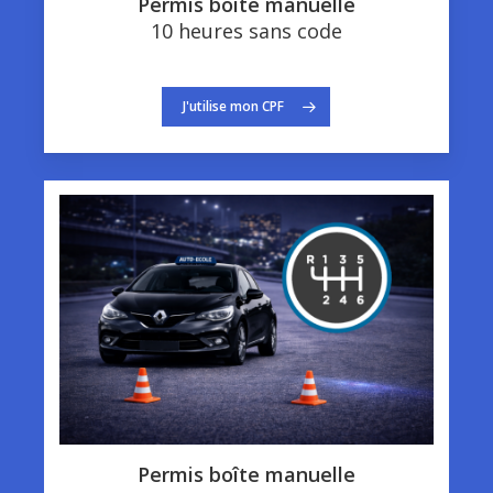
Permis boîte manuelle
10 heures sans code
J'utilise mon CPF
Permis boîte manuelle