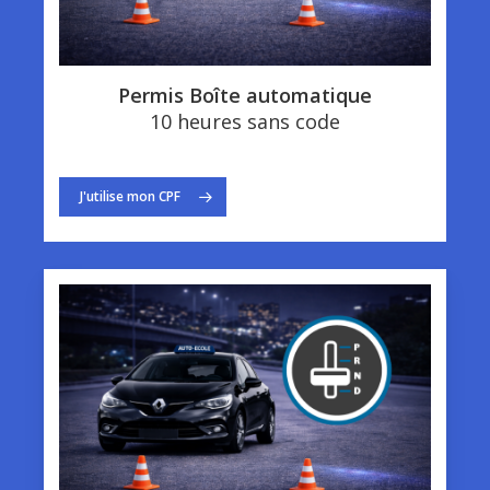
Permis Boîte automatique
10 heures sans code
J'utilise mon CPF