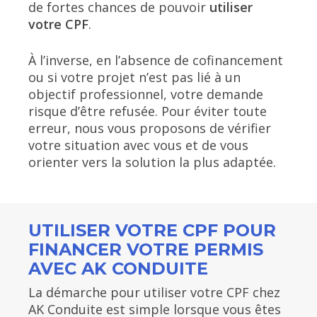
de fortes chances de pouvoir
utiliser
votre CPF
.
À l’inverse, en l’absence de cofinancement
ou si votre projet n’est pas lié à un
objectif professionnel, votre demande
risque d’être refusée. Pour éviter toute
erreur, nous vous proposons de vérifier
votre situation avec vous et de vous
orienter vers la solution la plus adaptée.
UTILISER VOTRE CPF POUR
FINANCER VOTRE PERMIS
AVEC AK CONDUITE
La démarche pour utiliser votre CPF chez
AK Conduite est simple lorsque vous êtes