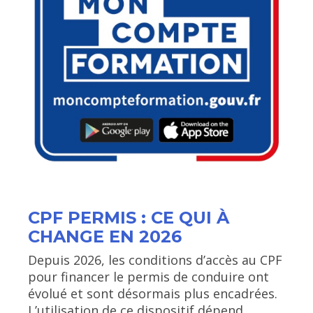
CPF PERMIS : CE QUI À
CHANGE EN 2026
Depuis 2026, les conditions d’accès au CPF
pour financer le permis de conduire ont
évolué et sont désormais plus encadrées.
L’utilisation de ce dispositif dépend