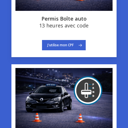
Permis Boîte auto
13 heures avec code
J'utilise mon CPF