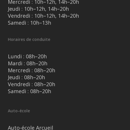
Mercredi : 10h–12h, 14h–20h
Jeudi : 10h–12h, 14h–20h
Vendredi : 10h–12h, 14h–20h
Samedi : 10h–13h
Horaires de conduite
Lundi : 08h–20h
Mardi : 08h–20h
Mercredi : 08h–20h
Jeudi : 08h–20h
Vendredi : 08h–20h
Samedi : 08h–20h
Auto-école
Auto-école Arcueil