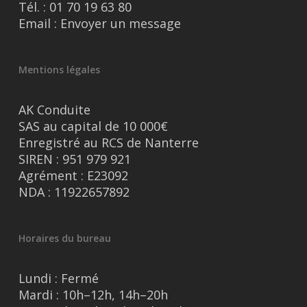
Tél. :
01 70 19 63 80
Email :
Envoyer un message
Mentions légales
AK Conduite
SAS au capital de 10 000€
Enregistré au RCS de Nanterre
SIREN : 951 979 921
Agrément : E23092
NDA : 11922657892
Horaires du bureau
Lundi : Fermé
Mardi : 10h–12h, 14h–20h