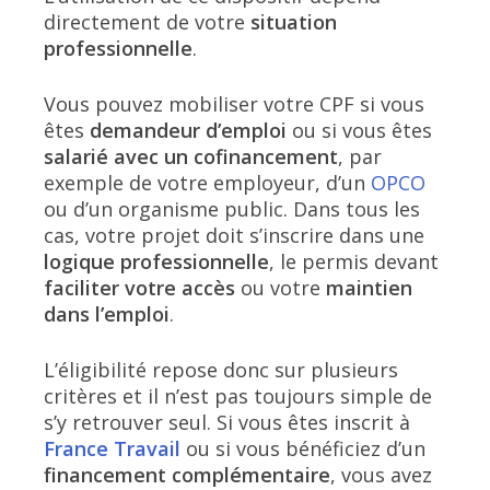
directement de votre
situation
professionnelle
.
Vous pouvez mobiliser votre CPF si vous
êtes
demandeur d’emploi
ou si vous êtes
salarié avec un cofinancement
, par
exemple de votre employeur, d’un
OPCO
ou d’un organisme public. Dans tous les
cas, votre projet doit s’inscrire dans une
logique professionnelle
, le permis devant
faciliter votre accès
ou votre
maintien
dans l’emploi
.
L’éligibilité repose donc sur plusieurs
critères et il n’est pas toujours simple de
s’y retrouver seul. Si vous êtes inscrit à
France Travail
ou si vous bénéficiez d’un
financement complémentaire
, vous avez