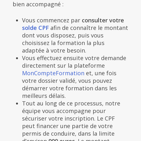
bien accompagné :
Vous commencez par
consulter votre
solde CPF
afin de connaître le montant
dont vous disposez, puis vous
choisissez la formation la plus
adaptée à votre besoin.
Vous effectuez ensuite votre demande
directement sur la plateforme
MonCompteFormation
et, une fois
votre dossier validé, vous pouvez
démarrer votre formation dans les
meilleurs délais.
Tout au long de ce processus, notre
équipe vous accompagne pour
sécuriser votre inscription. Le CPF
peut financer une partie de votre
permis de conduire, dans la limite