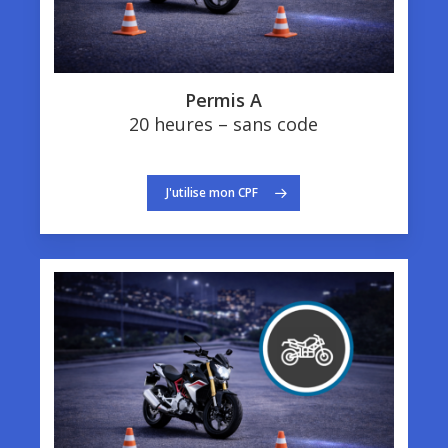
Permis A
20 heures – sans code
J'utilise mon CPF