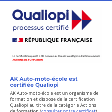
AK Auto-moto-école est
certifiée Qualiopi
AK Auto-moto-école est un organisme de
formation et dispose de la certification
Qualiopi au titre de la catégorie Actions
de formation (
consulter notre certificat
).