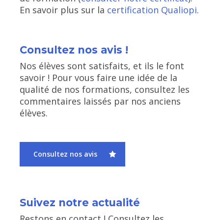
En savoir plus sur la
certification Qualiopi
.
Consultez nos avis !
Nos élèves sont satisfaits, et ils le font
savoir ! Pour vous faire une idée de la
qualité de nos formations, consultez les
commentaires laissés par nos anciens
élèves.
Consultez nos avis
Suivez notre actualité
Restons en contact ! Consultez les