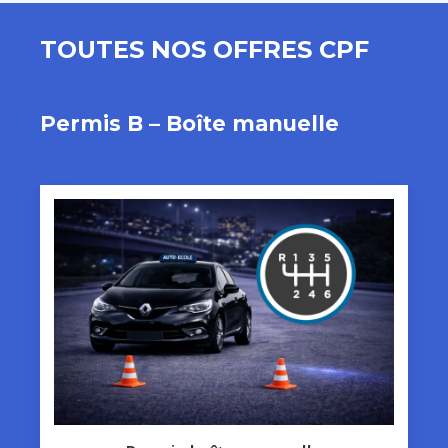
TOUTES NOS OFFRES CPF
Permis B – Boîte manuelle