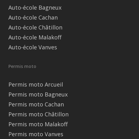
Auto-école Bagneux
Auto-école Cachan
Auto-école Châtillon
Auto-école Malakoff
Auto-école Vanves
Permis moto
Permis moto Arcueil
Permis moto Bagneux
Permis moto Cachan
Permis moto Châtillon
Permis moto Malakoff
Permis moto Vanves